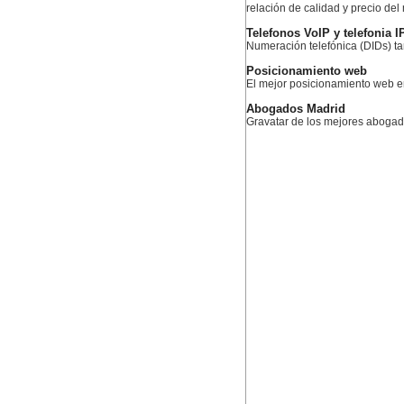
relación de calidad y precio del
Telefonos VoIP y telefonia I
Numeración telefónica (DIDs) ta
Posicionamiento web
El mejor posicionamiento web 
Abogados Madrid
Gravatar de los mejores aboga