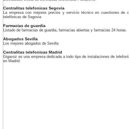
Centralitas telefonicas Segovia
La empresa con mejores precios y servicio técnico en cuestiones de ce
telefónicas de Segovia
Farmacias de guardia
Listado de farmacias de guardia, farmacias abiertas y farmacias 24 horas.
Abogados Sevilla
Los mejores abogados de Sevilla
Centralitas telefonicas Madrid
Gigavoz es una empresa dedicada a todo tipo de instalaciones de telefoní
en Madrid.