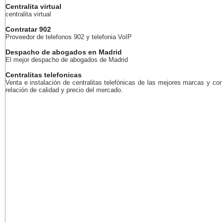
Centralita virtual
centralita virtual
Contratar 902
Proveedor de telefonos 902 y telefonia VoIP
Despacho de abogados en Madrid
El mejor despacho de abogados de Madrid
Centralitas telefonicas
Venta e instalación de centralitas telefónicas de las mejores marcas y con
relación de calidad y precio del mercado.