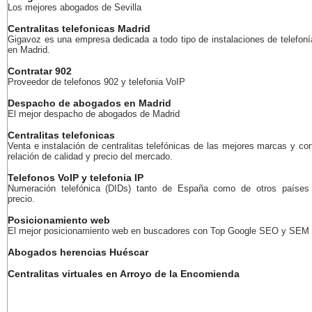
Los mejores abogados de Sevilla
Centralitas telefonicas Madrid
Gigavoz es una empresa dedicada a todo tipo de instalaciones de telefoní
en Madrid.
Contratar 902
Proveedor de telefonos 902 y telefonia VoIP
Despacho de abogados en Madrid
El mejor despacho de abogados de Madrid
Centralitas telefonicas
Venta e instalación de centralitas telefónicas de las mejores marcas y con
relación de calidad y precio del mercado.
Telefonos VoIP y telefonia IP
Numeración telefónica (DIDs) tanto de España como de otros países
precio.
Posicionamiento web
El mejor posicionamiento web en buscadores con Top Google SEO y SEM
Abogados herencias Huéscar
Centralitas virtuales en Arroyo de la Encomienda