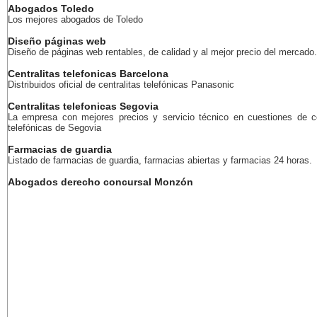
Abogados Toledo
Los mejores abogados de Toledo
Diseño páginas web
Diseño de páginas web rentables, de calidad y al mejor precio del mercado.
Centralitas telefonicas Barcelona
Distribuidos oficial de centralitas telefónicas Panasonic
Centralitas telefonicas Segovia
La empresa con mejores precios y servicio técnico en cuestiones de ce
telefónicas de Segovia
Farmacias de guardia
Listado de farmacias de guardia, farmacias abiertas y farmacias 24 horas.
Abogados derecho concursal Monzón