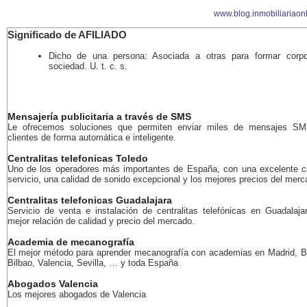
www.blog.inmobiliariaon
Significado de AFILIADO
Dicho de una persona: Asociada a otras para formar corpo
sociedad. U. t. c. s.
Mensajería publicitaria a través de SMS
Le ofrecemos soluciones que permiten enviar miles de mensajes S
clientes de forma automática e inteligente.
Centralitas telefonicas Toledo
Uno de los operadores más importantes de España, con una excelente c
servicio, una calidad de sonido excepcional y los mejores precios del merc
Centralitas telefonicas Guadalajara
Servicio de venta e instalación de centralitas telefónicas en Guadalaja
mejor relación de calidad y precio del mercado.
Academia de mecanografía
El mejor método para aprender mecanografía con academias en Madrid, B
Bilbao, Valencia, Sevilla, … y toda España
Abogados Valencia
Los mejores abogados de Valencia