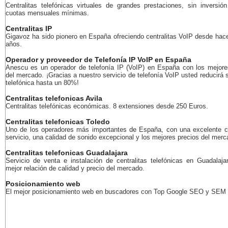
Centralitas telefónicas virtuales de grandes prestaciones, sin inversión 
cuotas mensuales mínimas.
Centralitas IP
Gigavoz ha sido pionero en España ofreciendo centralitas VoIP desde ha
años.
Operador y proveedor de Telefonía IP VoIP en España
Anescu es un operador de telefonía IP (VoIP) en España con los mejore
del mercado. ¡Gracias a nuestro servicio de telefonía VoIP usted reducirá 
telefónica hasta un 80%!
Centralitas telefonicas Avila
Centralitas telefónicas económicas. 8 extensiones desde 250 Euros.
Centralitas telefonicas Toledo
Uno de los operadores más importantes de España, con una excelente c
servicio, una calidad de sonido excepcional y los mejores precios del merc
Centralitas telefonicas Guadalajara
Servicio de venta e instalación de centralitas telefónicas en Guadalaja
mejor relación de calidad y precio del mercado.
Posicionamiento web
El mejor posicionamiento web en buscadores con Top Google SEO y SEM